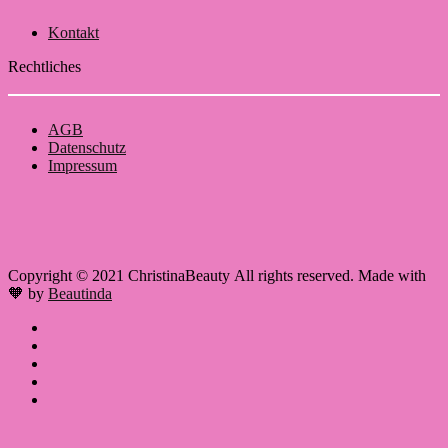
Kontakt
Rechtliches
AGB
Datenschutz
Impressum
Copyright © 2021 ChristinaBeauty All rights reserved. Made with
🧡 by
Beautinda