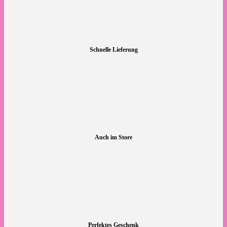
Schnelle Lieferung
Auch im Store
Perfektes Geschenk