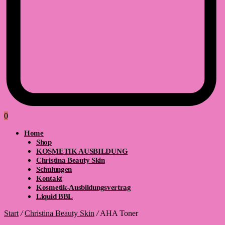
0
Home
Shop
KOSMETIK AUSBILDUNG
Christina Beauty Skin
Schulungen
Kontakt
Kosmetik-Ausbildungsvertrag
Liquid BBL
Start
/
Christina Beauty Skin
/
AHA Toner