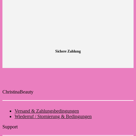
Sichere Zahlung
ChristinaBeauty
Versand & Zahlungsbedingungen
Wiederruf / Stornierung & Bedingungen
Support