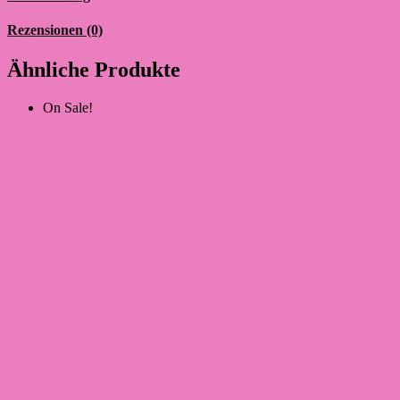
Rezensionen (0)
Ähnliche Produkte
On Sale!