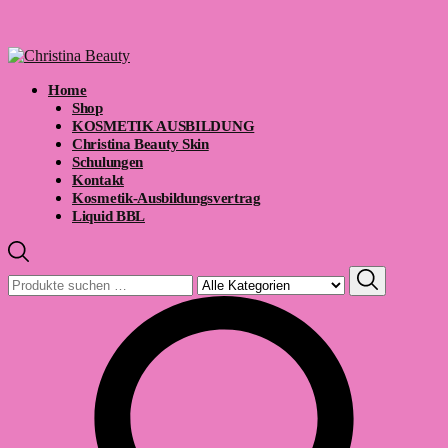
Home
Shop
KOSMETIK AUSBILDUNG
Christina Beauty Skin
Schulungen
Kontakt
Kosmetik-Ausbildungsvertrag
Liquid BBL
Suchen
nach: